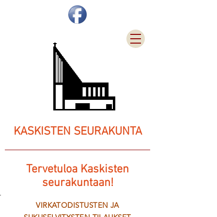
KASKISTEN SEURAKUNTA
Tervetuloa Kaskisten
seurakuntaan!
VIRKATODISTUSTEN JA