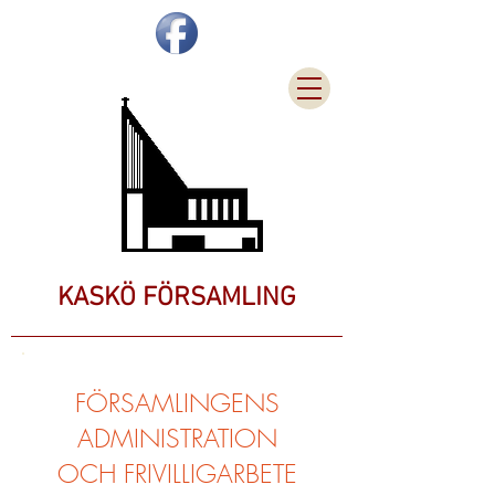
KASKÖ FÖRSAMLING
FÖRSAMLINGENS
ADMINISTRATION
OCH FRIVILLIGARBETE