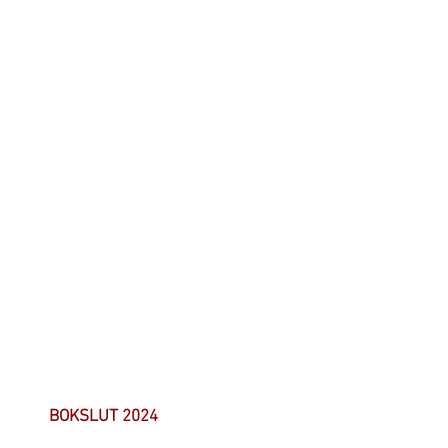
BOKSLUT 2024