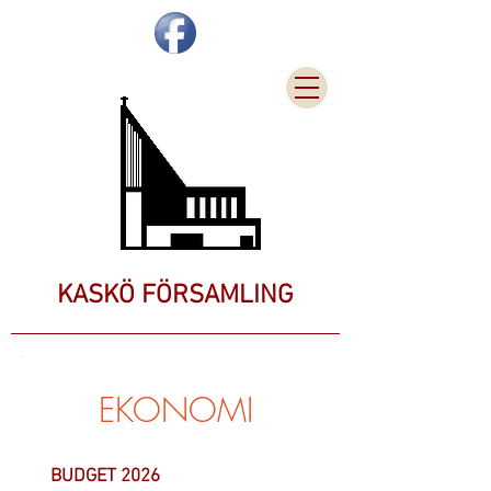
KASKÖ FÖRSAMLING
EKONOMI
BUDGET 2026