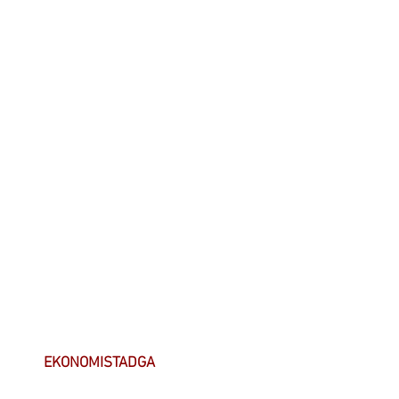
EKONOMISTADGA