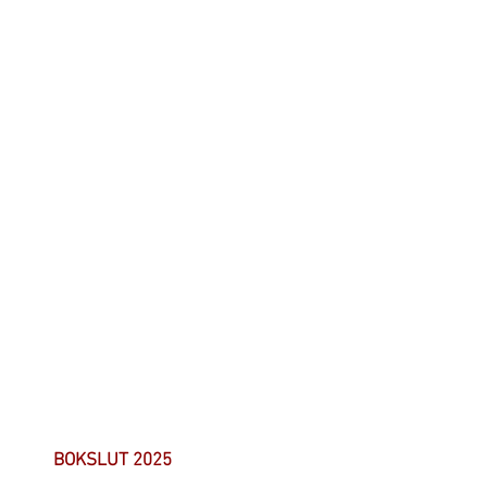
BOKSLUT 2025